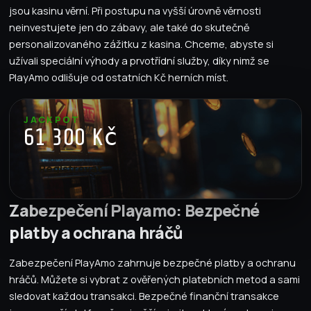
jsou kasinu věrní. Při postupu na vyšší úrovně věrnosti
neinvestujete jen do zábavy, ale také do skutečně
personalizovaného zážitku z kasina. Chceme, abyste si
užívali speciální výhody a prvotřídní služby, díky nimž se
PlayAmo odlišuje od ostatních Kč herních míst.
JACKPOT
61 300 Kč
Registrovat
Zabezpečení Playamo: Bezpečné
platby a ochrana hráčů
Zabezpečení PlayAmo zahrnuje bezpečné platby a ochranu
hráčů. Můžete si vybrat z ověřených platebních metod a sami
sledovat každou transakci. Bezpečné finanční transakce