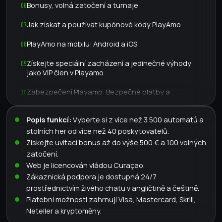
Bonusy, volná zatočení a turnaje
06
Jak získat a používat kupónové kódy PlayAmo
07
PlayAmo na mobilu: Android a iOS
08
Získejte speciální zacházení a jedinečné výhody
09
jako VIP člen v Playamo
Zabezpečení Playamo: Bezpečné platby a
10
ochrana hráčů
Popis funkcí:
Vyberte si z více než 3 500 automatů a
Odpovědné hraní v Playamo
11
stolních her od více než 40 poskytovatelů.
Ověřování věku a ochrana nezletilých
12
Získejte uvítací bonus až do výše 500 € a 100 volných
zatočení.
Proces výběru a limity
13
Web je licencován vládou Curaçao.
Zákaznická podpora je dostupná 24/7
Často kladené otázky
14
prostřednictvím živého chatu v angličtině a češtině.
Platební možnosti zahrnují Visa, Mastercard, Skrill,
Neteller a kryptoměny.