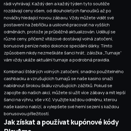
rádi vyhrávají. Každý den a každý týden tyto soutěže
rozdávají ceny všem, od dlouholetých fanoušků až po
nováčky hledající novou zábavu. Vždy můžete vidět své
postavení na žebříčku a usilovně pracovat na vyšších
odměnách, protože je průběžně aktualizován. Udělují se
různé ceny, přičemž vítězové dostávají volná zatočení,
bonusové peníze nebo dokonce speciální dárky. Tímto
způsobem nikdy nezmeškáte šanci hrát; záložka „Turnaje“
vám vždy ukáže aktuální turnaje a podrobná pravidla.
Kombinací štědrých volných zatočení, snadno použitelného
cashbacku a vzrušujících turnajů se naše kasino snaží
nabídnout širokou škálu vzrušujících zážitků. Pokud se
zapojíte do našich akcí, můžete si užít více zábavy a mít lepší
šanci na výhru, vše v Kč. Využijte každou odměnu, kterou
naše kasino nabízí, a vylepšete své herní sezení s každou
bonusovou příležitostí.
Jak získat a používat kupónové kódy