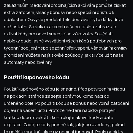
zákazníkům. Sledování probíhajících akcí vám pomůže získat
extra zatočení, vklady bonusy nebo speciální přístup k
událostem. Obvykle předplatitelé dostávají tyto dárky dříve
než ostatní. Stránka s akcemi našeho kasina zobrazuje
aktivní kódy pro nové i vracející se zákazníky. Součástí
nabídky bude jasné vysvětlení všech kódů potřebných pro
týdenní dobíjení nebo sezónní překvapení. Věnováním chvilky
prohlížení můžete najít skvělé způsoby, jak si více užít naše
automaty nebo živé hry.
Použití kupónového kódu
Použití kupónového kódu je snadné. Před potvrzením vkladu
na pokladní stránce zadejte správnou kombinaci do
určeného pole. Po použití kódu se bonus nebo volná zatočení
objeví na vašem účtu. Protože některé nabídky platí jen
krátkou dobu, dvakrát zkontrolujte aktivní kódy a data
expirace. Zadejte kódy přesně tak, jak jsou uvedeny; pokud
to uděláte špatně, akce už nemusí fungovat. Popis nabídky