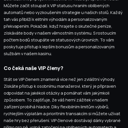
Můžete začít stoupat k VIP statusu hraním oblíbených
automatů nebo vyzkoušením strategie u našich stolů. Každý
tah vás přiblíží k elitním výhodám a personalizovaným
překvapením. Pokaždé, když hrajete o skutečné peníze,
získáváte body v našem věrnostním systému. S rostoucím
počtem bodů stoupáte ve statusových úrovních. To vám
poskytuje přístup k lepším bonusům a personalizovaným
službám v našem kasinu.
Co čeká naše VIP členy?
Stát se VIP členem znamená více než jen zvláštní výhody.
Získáte přístup k osobnímu manažerovi, který je připraven
odpovídat na jakékoli otázky a pomáhat vám jakýmkoli
způsobem. To zajišťuje, že váš herní zážitek v našem
zařízení probíhá hladce. Díky flexibilním limitům výběrů,
rychlejším výplatám a prioritním transakcím si můžete užívat
naše hry bez přerušení. VIP členové dostávají dárky vybrané
přímo pro ně, volná zatočení na oblíbených automatech a