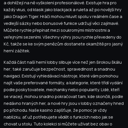
a dohlížejí na ně vyškolení profesionálové. Existuje hra pro
každý vkus, od klasik jako blackjack a ruleta až po novější hry
jako Dragon Tiger. Hráči mohou mluvit spolu v reálném čase a
vedlejší sázky nebo bonusové funkce udržují věci zajímavé.
Můžete rychle přepínat mezi soukromými místnostmi a
veřejnými sezeními. Všechny výhry jsou rychle převedeny do
Kč, takže se ke svým penězům dostanete okamžitě pro jasný
herní zážitek.
Každá část naší herní lobby slibuje více než jen širokou škálu
her; také zaručuje bezpečnost, spravedlnost a snadnou
navigaci. Existují vyhledávací nástroje, které vám pomohou
najít vaše preferované formáty, a kategorie, které třídí vydání
podle poskytovatele, mechaniky nebo popularity. Lidé, kteří
se vracejí, mohou snadno pokračovat tam, kde skončili, podle
nedávno hraných her, a nové hry jsou v lobby označeny hned
po příchodu. Naše kasino zajišťuje, že pomoc je vždy
nablízku, ať už potřebujete vědět o funkcích nebo jak se
chovat u stolu. Tuto kolekci si můžete užívat bez obav o