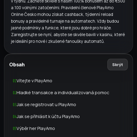
v týdnu. Začněte skvěle s naším 100% bonusem až do €500
a 100 volnými zatočeními. Pravidelní členové PlayAmo
Online Česko mohou získat cashback, týdenní reload
bonusy a pravidelné turnaje na automatech. Vždy budou
jasné podmínky a funkce, které jsou dobré pro hráče.
Zaregistrujte se nyní, abyste se skvěle bavili v kasinu, které
je ideální pro nové i zkušené fanoušky automatů.
Obsah
Skrýt
Vítejte v PlayAmo
01
Hladké transakce a individualizovaná pomoc
02
Jak se registrovat u PlayAmo
03
Jak se přihlásit k účtu PlayAmo
04
Výběr her PlayAmo
05