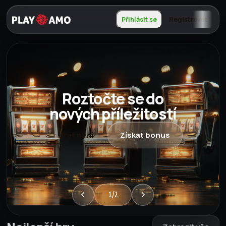
Přihlásit se
Registrovat
Roztočte se do
nových příležitostí
Hrát nyní
Získat bonus
1/2