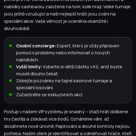
nabídky cashbacku založené na tom, kolik hrají. Velké turnaje
jsou ještě vzrušující a naši nejlepší hráči jsou zváni na
speciální akce. Vaše věrnost je oceněna okamžitě i
dlouhodobě.
Osobní concierge:
Expert, který je vždy připraven
pomoci s problémy nebo informovat o nových
nabídkách.
Vyšší limity:
Vyberte si větší částky v Kč, aniž byste
museli dlouho čekat.
Získejte pozvánky na tajné kasinové turnaje a
speciální losování.
Zúčastněte se exkluzivních akcí.
Postup v našem VIP systému je snadný – stačí hrát oblíbené
hry častěji a získávat více bodů. Oznámíme vám, až
dosáhnete nové úrovně. Papírování a dlouhé kontroly nejsou
potřeba. Naším cílem je identifikovat a odměňovat hráče, kteří